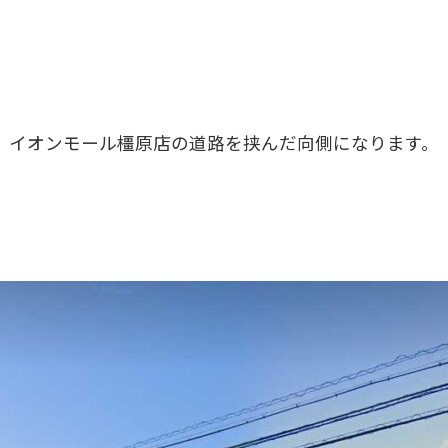
イオンモール橿原店の道路を挟んだ向側になります。