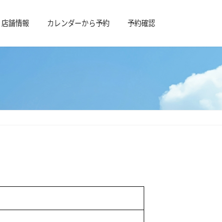
店舗情報
カレンダーから予約
予約確認