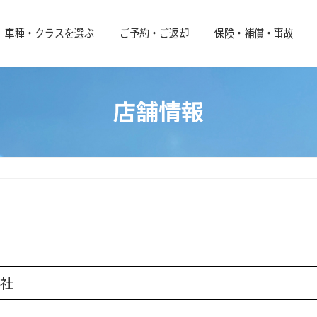
車種・クラスを選ぶ
ご予約・ご返却
保険・補償・事故
店舗情報
社